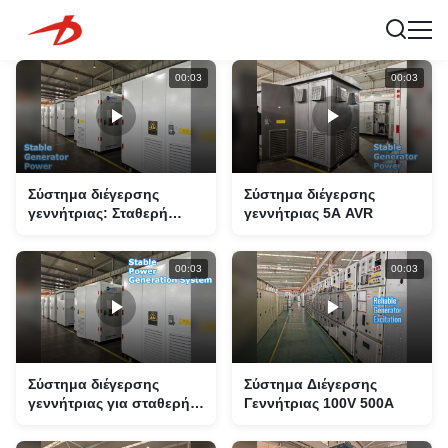
00:03
00:03
Σύστημα διέγερσης
Σύστημα διέγερσης
γεννήτριας: Σταθερή
γεννήτριας 5A AVR
ισχύς
00:03
00:03
Σύστημα διέγερσης
Σύστημα Διέγερσης
γεννήτριας για σταθερή
Γεννήτριας 100V 500A
ισχύ