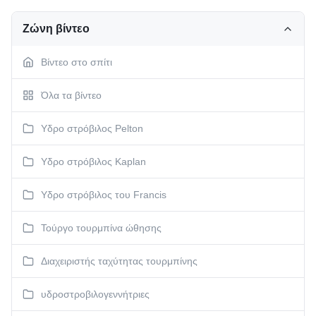
Ζώνη βίντεο
Βίντεο στο σπίτι
Όλα τα βίντεο
Υδρο στρόβιλος Pelton
Υδρο στρόβιλος Kaplan
Υδρο στρόβιλος του Francis
Τούργο τουρμπίνα ώθησης
Διαχειριστής ταχύτητας τουρμπίνης
υδροστροβιλογεννήτριες