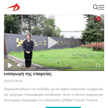
εισαγωγή της εταιρείας
2023-06-05
Παρακολουθήστε την επίδειξη για να λάβετε πρακτικές συμβουλές
και γρήγορες πληροφορίες απόδοσης. Αυτό το βίντεο παρέχει μια
λεπτομερή περιγραφή του Horizontal 1200kw Francis Turbine,
παρουσιάζοντας τα εξαρτήματά του όπως η σπειροειδής θήκη, ο