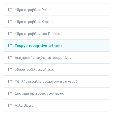
Υδρο στρόβιλος Pelton
Υδρο στρόβιλος Kaplan
Υδρο στρόβιλος του Francis
Τούργο τουρμπίνα ώθησης
Διαχειριστής ταχύτητας τουρμπίνης
υδροστροβιλογεννήτριες
Υψηλής κεφαλής ανεμογεννήτρια νερού
Σύστημα διέγερσης γεννήτριας
Άλλα Βίντεο