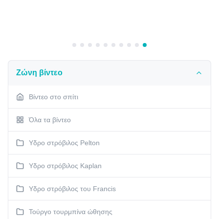
Ζώνη βίντεο
Βίντεο στο σπίτι
Όλα τα βίντεο
Υδρο στρόβιλος Pelton
Υδρο στρόβιλος Kaplan
Υδρο στρόβιλος του Francis
Τούργο τουρμπίνα ώθησης